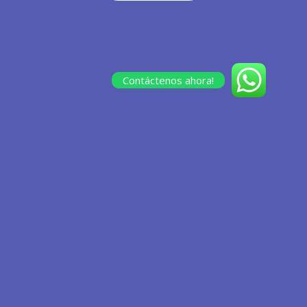
Contáctenos ahora!